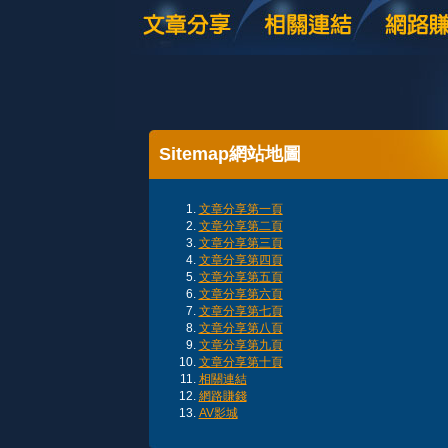
Sitemap網站地圖
文章分享第一頁
文章分享第二頁
文章分享第三頁
文章分享第四頁
文章分享第五頁
文章分享第六頁
文章分享第七頁
文章分享第八頁
文章分享第九頁
文章分享第十頁
相關連結
網路賺錢
AV影城